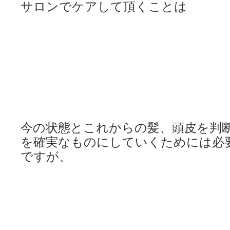
サロンでケアして頂くことは
今の状態とこれからの髪、頭皮
を判
を確実なものに
していくためには必
ですが、