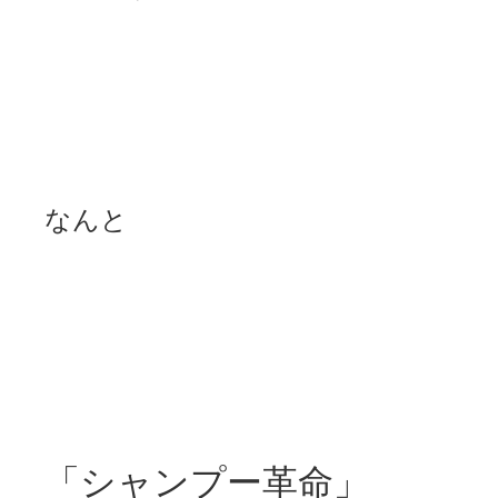
なんと
「シャンプー革命」