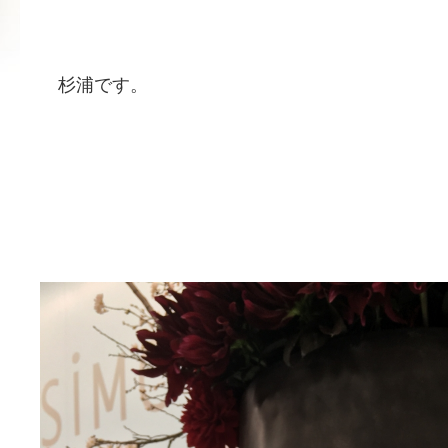
杉浦です。