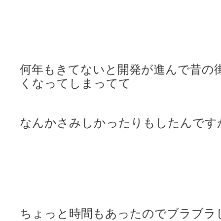
何年もきてないと開発が進んで昔の
くなってしまってて
なんかさみしかったりもしたんです
ちょっと時間もあったのでブラブラ