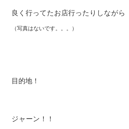
良く行ってたお店行ったりしながら
（写真はないです。。。）
目的地！
ジャーン！！