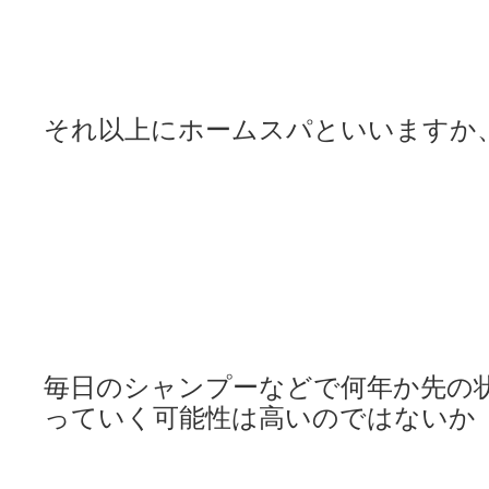
それ以上にホームスパといいますか
毎日のシャンプーなどで
何年か先の
っていく
可能性は高いのではないか