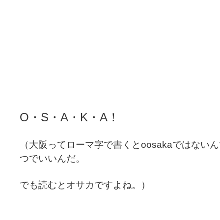
O・S・A・K・A！
（
大阪ってローマ字で書くとoosakaではない
つでいいんだ。
でも読むとオサカですよね。）