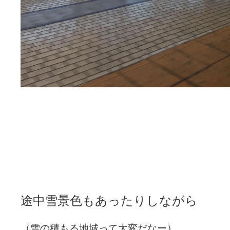
途中雪景色もあったりしながら
（雪の積もる地域って大変だなー）