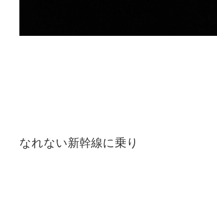
なれない新幹線に乗り