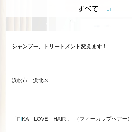
シャンプー、トリートメント変えます！
浜松市 浜北区
「F
I
KA LOVE HAIR .」（フィーカラブヘアー