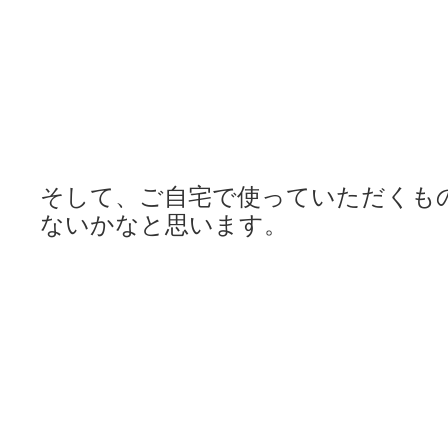
そして、ご自宅で使っていただくも
ないかなと思います。