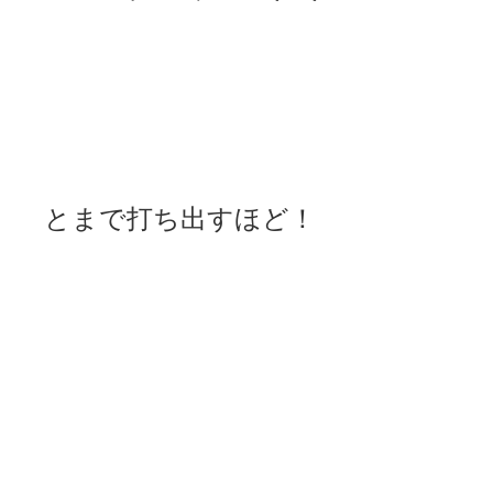
とまで打ち出すほど！