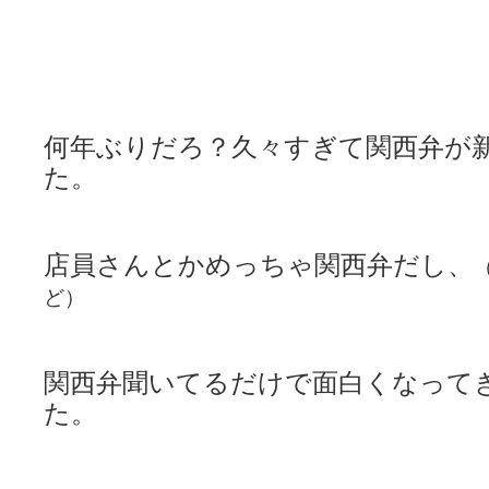
何年ぶりだろ？久々すぎて関西弁が
た。
店員さんとかめっちゃ関西弁だし、
ど）
関西弁聞いてるだけで面白くなって
た。