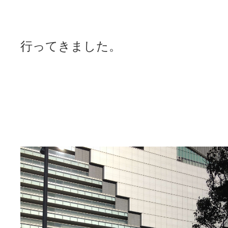
行ってきました。