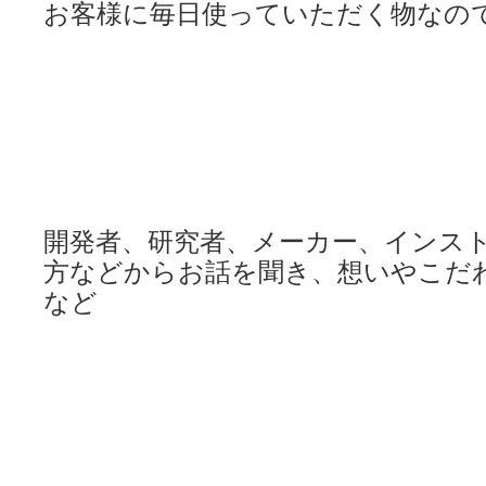
お客様に毎日使っていただく物なの
開発者、研究者、メーカー、
インス
方などから
お話を聞き、想いやこだ
など