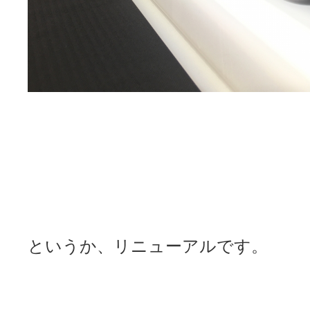
というか、リニューアルです。