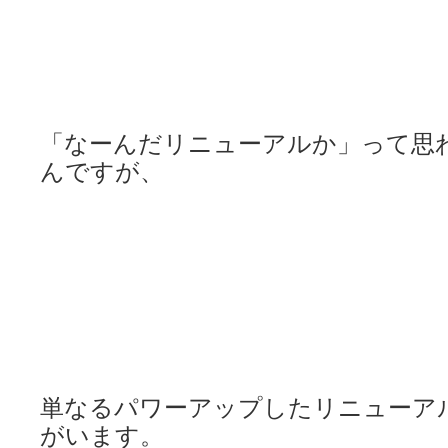
「なーんだリニューアルか」って思
んですが、
単なるパワーアップしたリニューア
がいます。