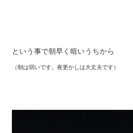
という事で朝早く暗いうちから
（朝は弱いです。夜更かしは大丈夫です）