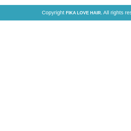
Copyright
All rights r
FIKA LOVE HAIR.