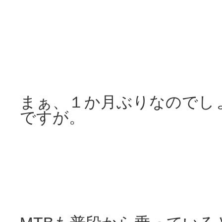
まぁ、１か月ぶりなのでし
ですが。