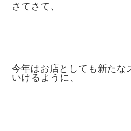
さてさて、
今年はお店としても新たな
いけるように、