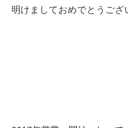
明けましておめでとうござ