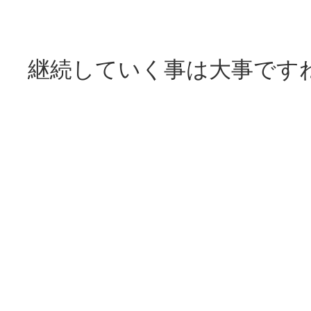
継続していく事は大事です