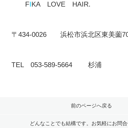
F
I
KA LOVE HAIR.
〒434-0026 浜松市浜北区東美
TEL 053-589-5664 杉浦
前のページへ戻る
どんなことでも結構です。お気軽にお問合