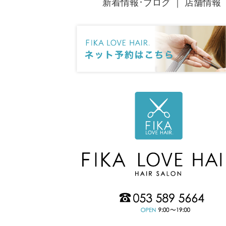
新着情報･ブログ
｜
店舗情報