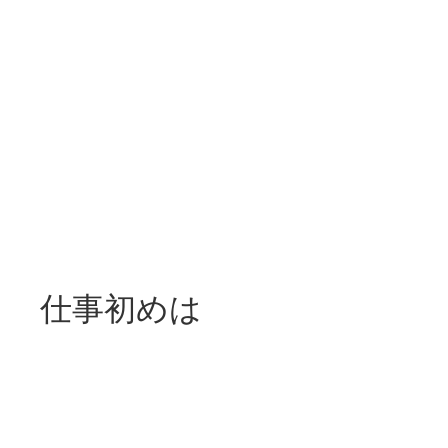
仕事初めは