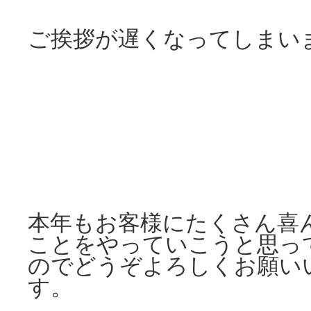
ご挨拶が遅くなってしまい
本年もお客様にたくさん喜
ことをやっていこうと思っ
のでどうぞよろしくお願い
す。