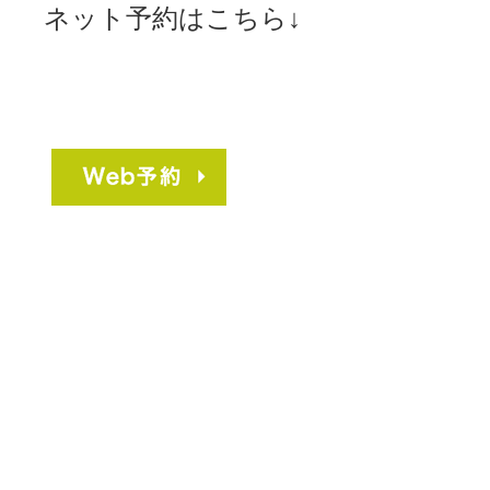
ネット予約はこちら↓