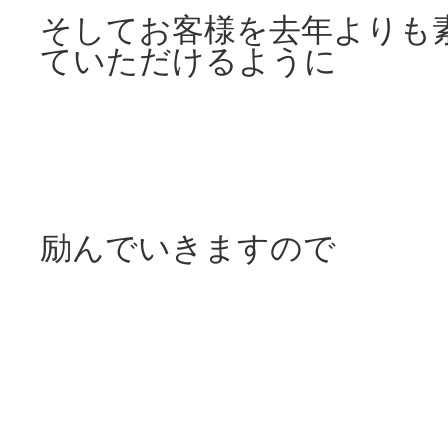
そしてお客様を去年よりも
ていただけるように
励んでいきますので