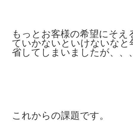
もっとお客様の希望にそえ
ていかないといけないなと
省してしまいましたが、、
これからの課題です。