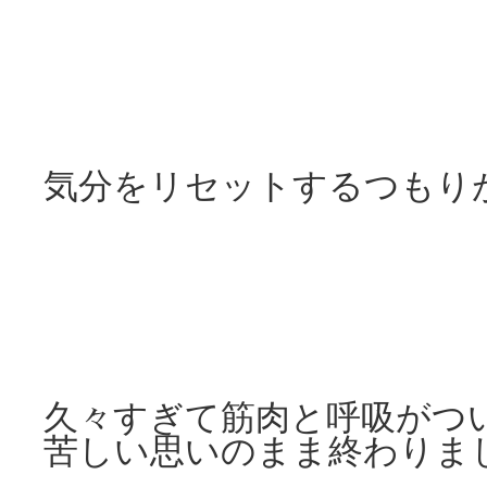
気分をリセットするつもり
久々すぎて筋肉と呼吸がつ
苦しい思いのまま終わりま