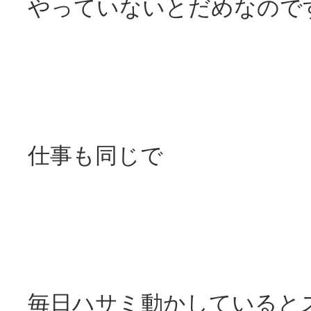
やっていないとだめなので
仕事も同じで
毎日ハサミ動かしていると