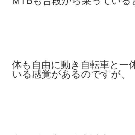
MTBも普段から乗っている
体も自由に動き自転車と一
いる感覚があるのですが、