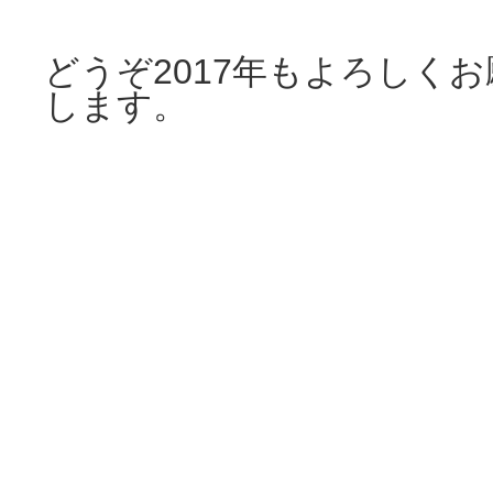
どうぞ2017年もよろしく
します。