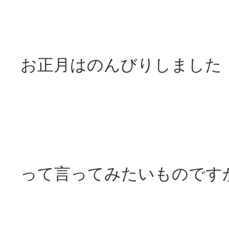
お正月はのんびりしました
って言ってみたいものです