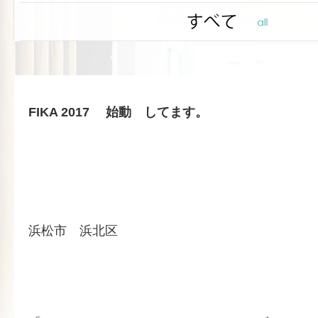
FIKA 2017 始動 してます。
浜松市 浜北区