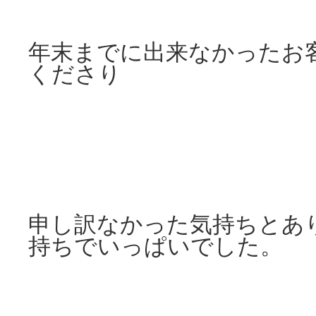
年末までに出来なかったお
くださり
申し訳なかった気持ちとあ
持ちでいっぱいでした。